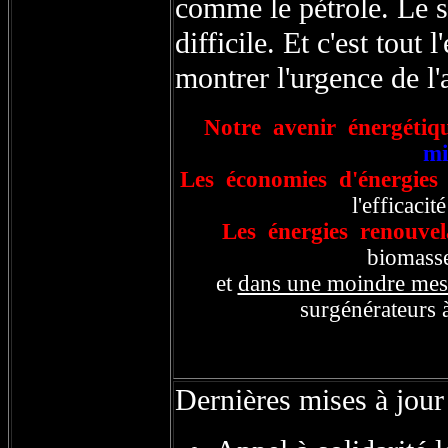
comme le pétrole. Le s
difficile. Et c'est tout
montrer l'urgence de l'
Notre avenir énergétiq
mi
Les économies d'énergie
l'efficacit
Les énergies renouvel
biomasse
et
dans une moindre mes
surgénérateurs 
Dernières mises à jour 