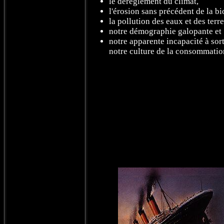
le dérèglement du climat,
l'érosion sans précédent de la bi
la pollution des eaux et des terre
notre démographie galopante et
notre apparente incapacité à sort
notre culture de la consommation