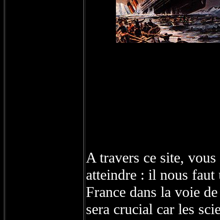
A travers ce site, vous
atteindre : il nous fa
France dans la voie de
sera crucial car les s