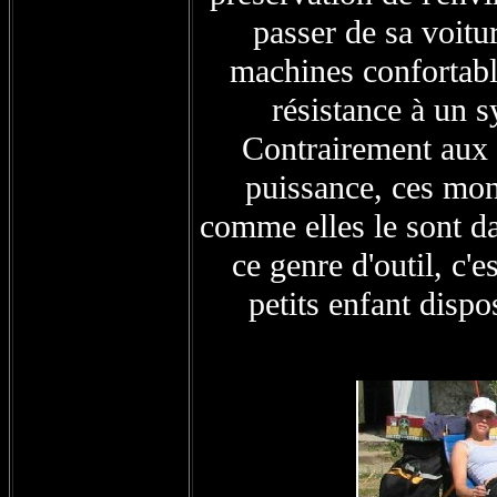
passer de sa voitu
machines confortable
résistance à un 
Contrairement aux 
puissance, ces mont
comme elles le sont da
ce genre d'outil, c'e
petits enfant dispo