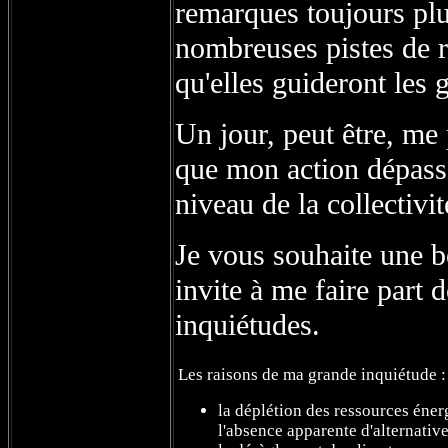
remarques toujours pl
nombreuses pistes de r
qu'elles guideront les 
Un jour, peut être, me
que mon action dépasse
niveau de la collectivit
Je vous souhaite une b
invite à me faire part 
inquiétudes.
Les raisons de ma grande inquiétude 
la déplétion des ressources énerg
l'absence apparente d'alternativ