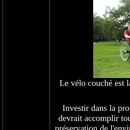
Le vélo couché est l
Investir dans la pr
devrait accomplir tou
préservation de l'env