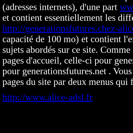
(adresses internets), d'une part
www
et contient essentiellement les diff
http://generationsfutures.chez-alic
capacité de 100 mo) et contient l'e
sujets abordés sur ce site. Comme i
pages d'accueil, celle-ci pour gene
pour generationsfutures.net . Vou
pages du site par deux menus qui f
http://www.alice-adsl.fr