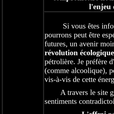
l'enjeu
Si vous êtes inform
pourrons peut être esp
futures, un avenir moi
révolution écologique
pétrolière. Je préfère d
(comme alcoolique), p
vis-à-vis de cette éne
A travers le site gén
sentiments contradicto