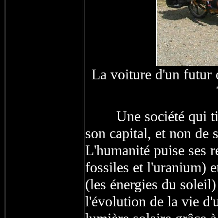
La voiture d'un futur 
Une société qui tire 
son capital, et non de s
L'humanité puise ses r
fossiles et l'uranium) 
(les énergies du soleil)
l'évolution de la vie d