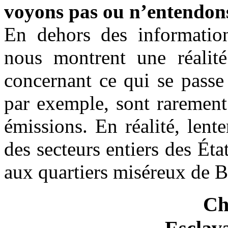
voyons pas ou n’entendons 
En dehors des information
nous montrent une réalité
concernant ce qui se passe 
par exemple, sont rarement 
émissions. En réalité, lent
des secteurs entiers des É
aux quartiers miséreux de 
Ch