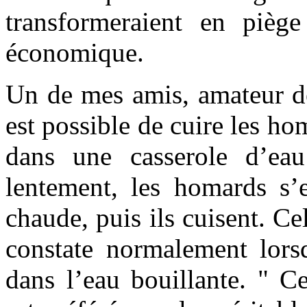
transformeraient en pièg
économique.
Un de mes amis, amateur de
est possible de cuire les ho
dans une casserole d’eau
lentement, les homards s’
chaude, puis ils cuisent. Cel
constate normalement lor
dans l’eau bouillante. " C