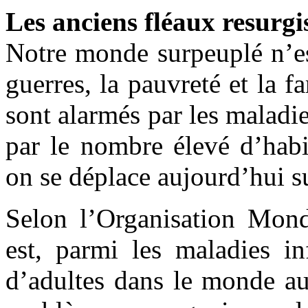
Les anciens fléaux resurgi
Notre monde surpeuplé n’es
guerres, la pauvreté et la 
sont alarmés par les maladi
par le nombre élevé d’habit
on se déplace aujourd’hui s
Selon l’Organisation Mondi
est, parmi les maladies in
d’adultes dans le monde au