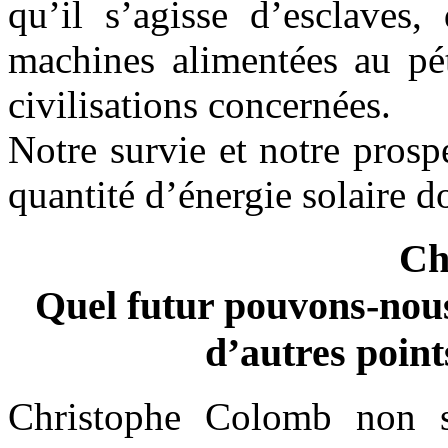
qu’il s’agisse d’esclaves
machines alimentées au pét
civilisations concernées.
Notre survie et notre prosp
quantité d’énergie solaire 
Ch
Quel futur pouvons-nous
d’autres point
Christophe Colomb non s