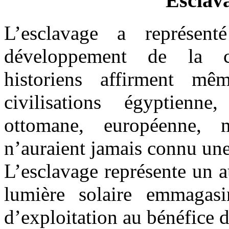
Esclava
L’esclavage a représent
développement de la ci
historiens affirment mê
civilisations égyptienne
ottomane, européenne, 
n’auraient jamais connu une
L’esclavage représente un 
lumière solaire emmagasi
d’exploitation au bénéfice d