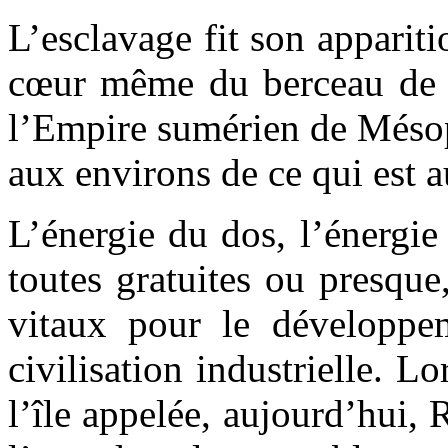
L’esclavage fit son appariti
cœur même du berceau de la
l’Empire sumérien de Mésopo
aux environs de ce qui est a
L’énergie du dos, l’énergie
toutes gratuites ou presque
vitaux pour le développe
civilisation industrielle.
l’île appelée, aujourd’hui,