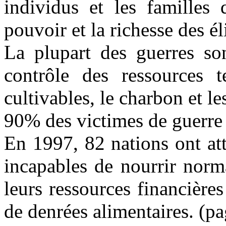
individus et les familles
pouvoir et la richesse des éli
La plupart des guerres son
contrôle des ressources t
cultivables, le charbon et l
90% des victimes de guerre 
En 1997, 82 nations ont atte
incapables de nourrir norm
leurs ressources financière
de denrées alimentaires. (p