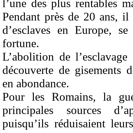
l’une des plus rentables ma
Pendant près de 20 ans, il
d’esclaves en Europe, se c
fortune.
L’abolition de l’esclavage
découverte de gisements de
en abondance.
Pour les Romains, la guer
principales sources d’a
puisqu’ils réduisaient leu