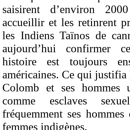
saisirent d’environ 200
accueillir et les retinrent 
les Indiens Taïnos de can
aujourd’hui confirmer ce
histoire est toujours en
américaines. Ce qui justifia
Colomb et ses hommes uti
comme esclaves sexue
fréquemment ses hommes en
femmes indigènes.