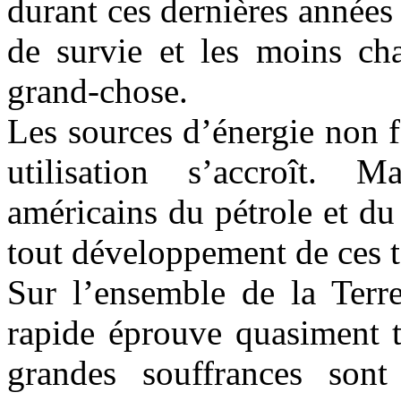
durant ces dernières année
de survie et les moins ch
grand-chose.
Les sources d’énergie non fo
utilisation s’accroît. M
américains du pétrole et d
tout développement de ces t
Sur l’ensemble de la Terre
rapide éprouve quasiment t
grandes souffrances sont