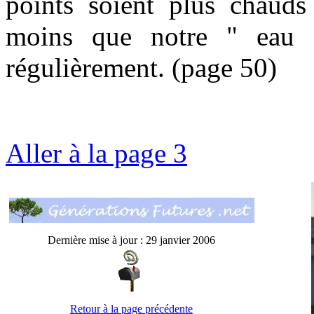
points soient plus chauds 
moins que notre " eau "
régulièrement. (page 50)
Aller à la page 3
Dernière mise à jour : 29 janvier 2006
Retour à la page précédente