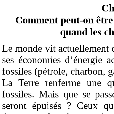
Ch
Comment peut-on être 
quand les ch
Le monde vit actuellement 
ses économies d’énergie a
fossiles (pétrole, charbon, 
La Terre renferme une qu
fossiles. Mais que se pass
seront épuisés ? Ceux qu