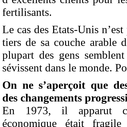
fertilisants.
Le cas des Etats-Unis n’est 
tiers de sa couche arable 
plupart des gens semblent
sévissent dans le monde. Po
On ne s’aperçoit que de
des changements progressi
En 1973, il apparut c
économique était fragile