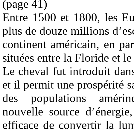
(page 41)
Entre 1500 et 1800, les Eu
plus de douze millions d’es
continent américain, en part
situées entre la Floride et l
Le cheval fut introduit dan
et il permit une prospérité 
des populations amérind
nouvelle source d’énergie
efficace de convertir la lum