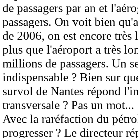
de passagers par an et l'aér
passagers. On voit bien qu'a
de 2006, on est encore très l
plus que l'aéroport a très l
millions de passagers. Un se
indispensable ? Bien sur que 
survol de Nantes répond l'in
transversale ? Pas un mot... 
Avec la raréfaction du pétrol
progresser ? Le directeur ré