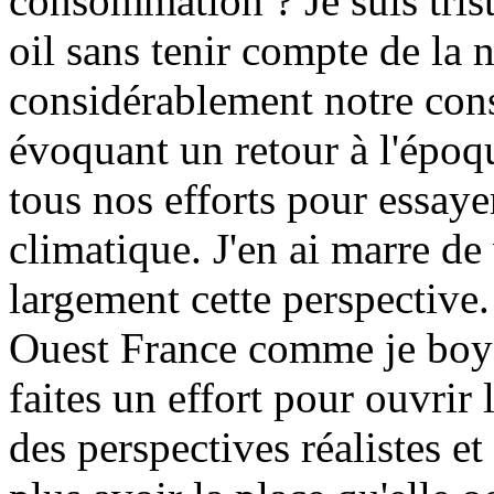
consommation ? Je suis tris
oil sans tenir compte de la 
considérablement notre con
évoquant un retour à l'épo
tous nos efforts pour essaye
climatique. J'en ai marre de
largement cette perspective.
Ouest France comme je boycot
faites un effort pour ouvrir
des perspectives réalistes et