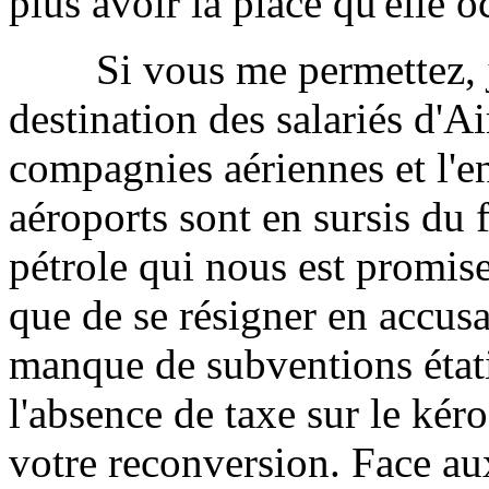
plus avoir la place qu'elle 
Si vous me permettez, j'a
destination des salariés d'A
compagnies aériennes et l'
aéroports sont en sursis du 
pétrole qui nous est promis
que de se résigner en accusa
manque de subventions état
l'absence de taxe sur le kéro
votre reconversion. Face aux