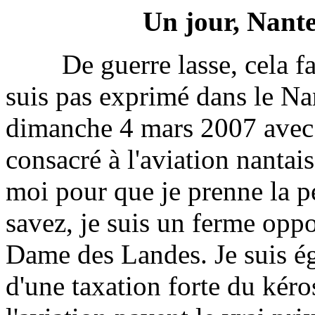
Un jour, Nantes
De guerre lasse, cela fait
suis pas exprimé dans le Na
dimanche 4 mars 2007 avec
consacré à l'aviation nanta
moi pour que je prenne la p
savez, je suis un ferme opp
Dame des Landes. Je suis é
d'une taxation forte du kér