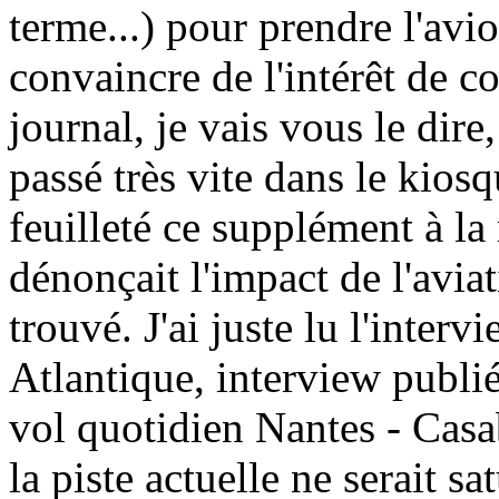
terme...) pour prendre l'avi
convaincre de l'intérêt de c
journal, je vais vous le dire,
passé très vite dans le kiosq
feuilleté ce supplément à la 
dénonçait l'impact de l'aviati
trouvé. J'ai juste lu l'inter
Atlantique, interview publié
vol quotidien Nantes - Casab
la piste actuelle ne serait s