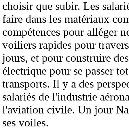
choisir que subir. Les salar
faire dans les matériaux comp
compétences pour alléger no
voiliers rapides pour traver
jours, et pour construire de
électrique pour se passer to
transports. Il y a des persp
salariés de l'industrie aéron
l'aviation civile. Un jour Na
ses voiles.