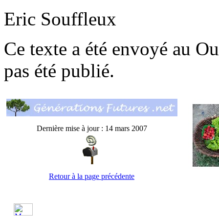
Eric Souffleux
Ce texte a été envoyé au Ou
pas été publié.
Dernière mise à jour : 14 mars 2007
Retour à la page précédente