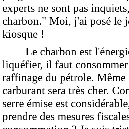
experts ne sont pas inquiets
charbon." Moi, j'ai posé le 
kiosque !
Le charbon est l'énergie l
liquéfier, il faut consommer
raffinage du pétrole. Même 
carburant sera très cher. Co
serre émise est considérable
prendre des mesures fiscale