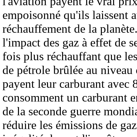
l'aviation payent le vrai pri
empoisonné qu'ils laissent a
réchauffement de la planète
l'impact des gaz à effet de s
fois plus réchauffant que l
de pétrole brûlée au niveau 
payent leur carburant avec 
consomment un carburant en
de la seconde guerre mondia
réduire les émissions de gaz 