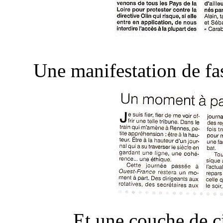
Une manifestation de fasc
Et une couche de c