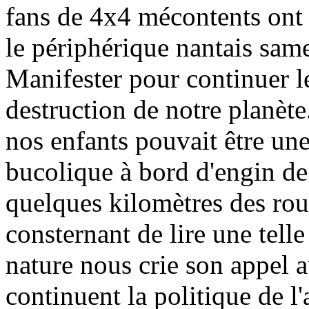
fans de 4x4 mécontents ont
le périphérique nantais sam
Manifester pour continuer le
destruction de notre planèt
nos enfants pouvait être une
bucolique à bord d'engin de
quelques kilomètres des rou
consternant de lire une tell
nature nous crie son appel 
continuent la politique de l'