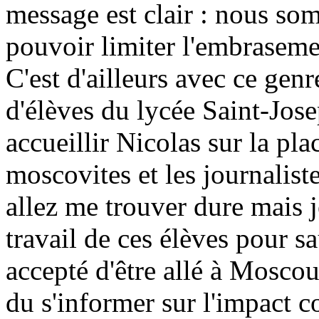
message est clair : nous so
pouvoir limiter l'embrasem
C'est d'ailleurs avec ce gen
d'élèves du lycée Saint-Jos
accueillir Nicolas sur la pl
moscovites et les journalist
allez me trouver dure mais 
travail de ces élèves pour sa
accepté d'être allé à Moscou
du s'informer sur l'impact c