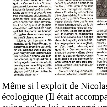
Même si l'exploit de Nicolas
écologique (Il était accompa