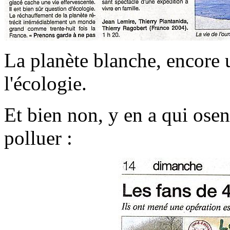
La planète blanche, encore 
l'écologie.
Et bien non, y en a qui ose
polluer :