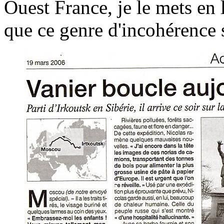
Ouest France, je le mets en 
que ce genre d'incohérence s