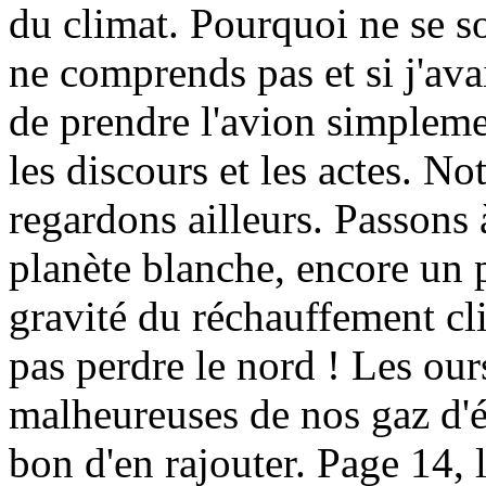
du climat. Pourquoi ne se so
ne comprends pas et si j'avai
de prendre l'avion simpleme
les discours et les actes. N
regardons ailleurs. Passons 
planète blanche, encore un 
gravité du réchauffement cl
pas perdre le nord ! Les our
malheureuses de nos gaz d'é
bon d'en rajouter. Page 14,