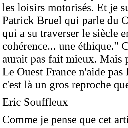
les loisirs motorisés. Et je 
Patrick Bruel qui parle du
qui a su traverser le siècle 
cohérence... une éthique."
aurait pas fait mieux. Mais p
Le Ouest France n'aide pas 
c'est là un gros reproche qu
Eric Souffleux
Comme je pense que cet arti