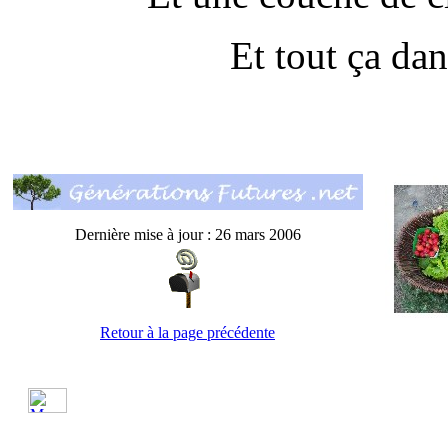
Et tout ça da
Dernière mise à jour : 26 mars 2006
Retour à la page précédente