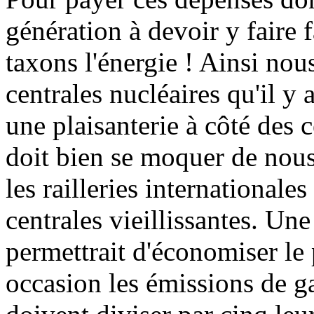
génération à devoir y faire 
taxons l'énergie ! Ainsi nous
centrales nucléaires qu'il y
une plaisanterie à côté des 
doit bien se moquer de nou
les railleries international
centrales vieillissantes. Une
permettrait d'économiser le 
occasion les émissions de g