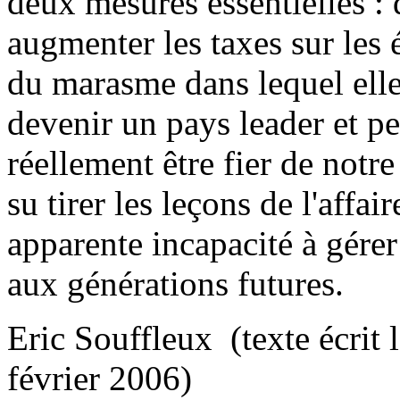
deux mesures essentielles : 
augmenter les taxes sur les 
du marasme dans lequel elle
devenir un pays leader et p
réellement être fier de notre
su tirer les leçons de l'affa
apparente incapacité à gérer
aux générations futures.
Eric Souffleux (texte écrit 
février 2006)