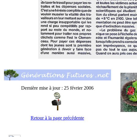
Dernière mise à jour : 25 février 2006
Retour à la page précédente