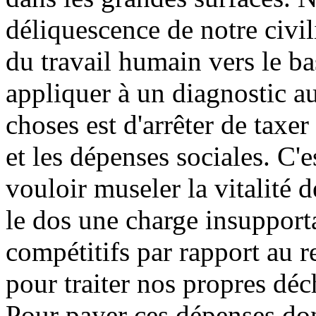
déliquescence de notre civil
du travail humain vers le ba
appliquer à un diagnostic a
choses est d'arrêter de taxer 
et les dépenses sociales. C'
vouloir museler la vitalité d
le dos une charge insupporta
compétitifs par rapport au 
pour traiter nos propres dé
Pour payer ces dépenses don