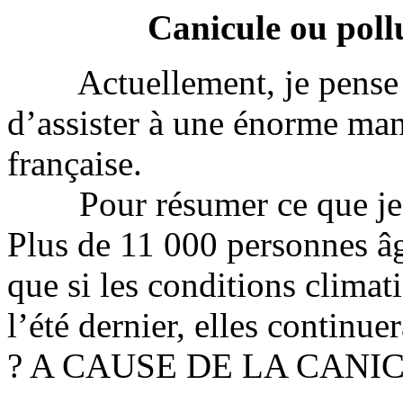
Canicule ou poll
Actuellement, je pense q
d’assister à une énorme man
française.
Pour résumer ce que je re
Plus de 11 000 personnes âgé
que si les conditions clima
l’été dernier, elles continue
? A CAUSE DE LA CANIC