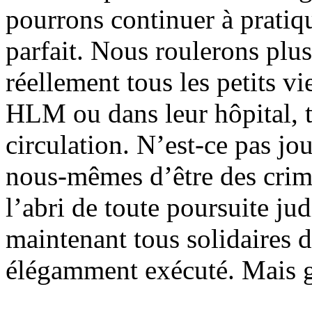
pourrons continuer à pratiqu
parfait. Nous roulerons plus
réellement tous les petits vi
HLM ou dans leur hôpital, t
circulation. N’est-ce pas jo
nous-mêmes d’être des crim
l’abri de toute poursuite j
maintenant tous solidaires 
élégamment exécuté. Mais g