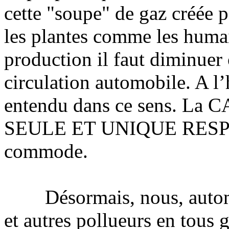
cette "soupe" de gaz créée p
les plantes comme les humai
production il faut diminuer 
circulation automobile. A l’h
entendu dans ce sens. La
SEULE ET UNIQUE RESPO
commode.
Désormais, nous, automobi
et autres pollueurs en tous