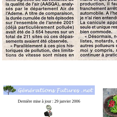
Dernière mise à jour : 29 janvier 2006