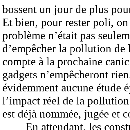
bossent un jour de plus pour
Et bien, pour rester poli, o
problème n’était pas seulem
d’empêcher la pollution de l
compte à la prochaine canicu
gadgets n’empêcheront rien. 
évidemment aucune étude é
l’impact réel de la pollutio
est déjà nommée, jugée et c
En attendant, les constru