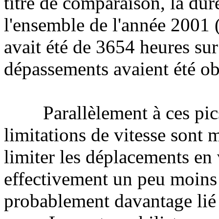
titre de comparaison, la dur
l'ensemble de l'année 2001 
avait été de 3654 heures sur
dépassements avaient été ob
Parallèlement à ces pics h
limitations de vitesse sont m
limiter les déplacements en 
effectivement un peu moins 
probablement davantage lié