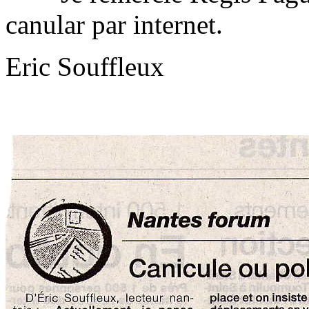
canular par internet.
Eric Souffleux