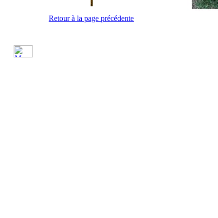
Retour à la page précédente